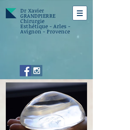
Dr Xavier
GRANDPIERRE
Chirurgie
Esthétique - Arles -
Avignon - Provence