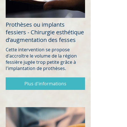
Prothèses ou implants
fessiers - Chirurgie esthétique
d'augmentation des fesses
Cette intervention se propose
d'accroître le volume de la région
fessière jugée trop petite grâce à
l'implantation de prothèses.
Plus d'informations