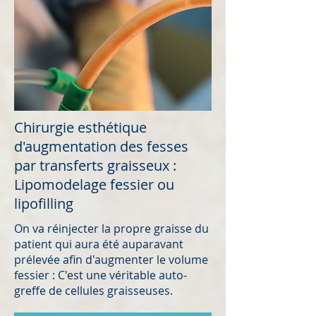
Chirurgie esthétique
d'augmentation des fesses
par transferts graisseux :
Lipomodelage fessier ou
lipofilling
On va réinjecter la propre graisse du
patient qui aura été auparavant
prélevée afin d'augmenter le volume
fessier : C'est une véritable auto-
greffe de cellules graisseuses.