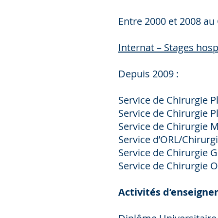
Entre 2000 et 2008 au
Internat – Stages hosp
Depuis 2009 :
Service de Chirurgie P
Service de Chirurgie P
Service de Chirurgie M
Service d’ORL/Chirurg
Service de Chirurgie 
Service de Chirurgie 
Activités d’enseigne