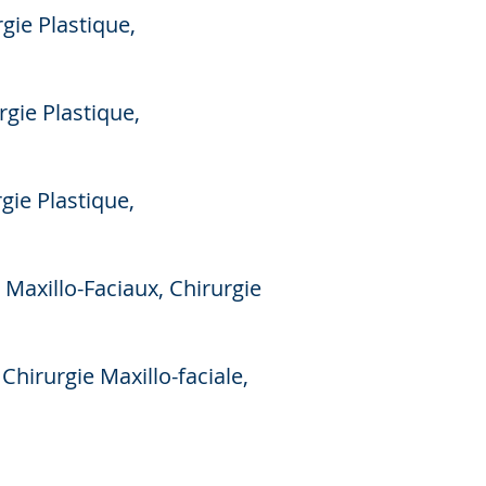
ie Plastique,
gie Plastique,
gie Plastique,
Maxillo-Faciaux, Chirurgie
hirurgie Maxillo-faciale,