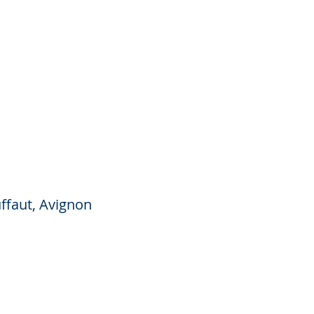
uffaut, Avignon