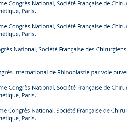
Congrès National, Société Française de Chirurg
hétique, Paris.
Congrès National, Société Française de Chirurg
hétique, Paris.
s National, Société Française des Chirurgiens E
s International de Rhinoplastie par voie ouvert
Congrès National, Société Française de Chirurg
hétique, Paris.
Congrès National, Société Française de Chirurg
hétique, Paris.