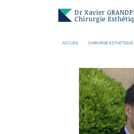
Dr Xavier GRANDP
Chirurgie Esthétiq
ACCUEIL
CHIRURGIE ESTHETIQUE