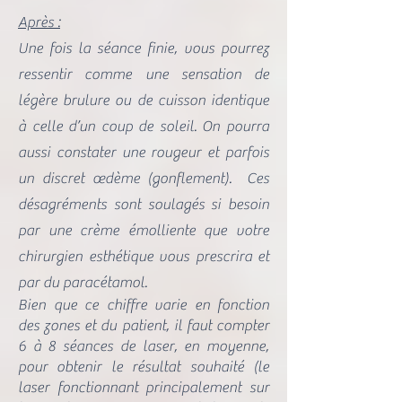
Après :
Une fois la séance finie, vous pourrez
ressentir comme une sensation de
légère brulure ou de cuisson identique
à celle d’un coup de soleil. On pourra
aussi constater une rougeur et parfois
un discret œdème (gonflement). Ces
désagréments sont soulagés si besoin
par une crème émolliente que votre
chirurgien esthétique vous prescrira et
par du paracétamol.
Bien que ce chiffre varie en fonction
des zones et du patient, il faut compter
6 à 8 séances de laser, en moyenne,
pour obtenir le résultat souhaité (le
laser fonctionnant principalement sur