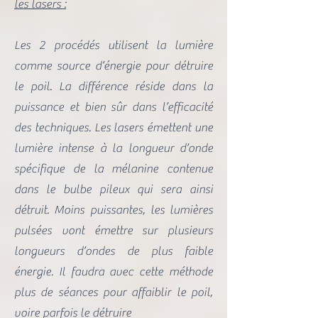
les lasers :
Les 2 procédés utilisent la lumière
comme source d’énergie pour détruire
le poil. La différence réside dans la
puissance et bien sûr dans l’efficacité
des techniques. Les lasers émettent une
lumière intense à la longueur d’onde
spécifique de la mélanine contenue
dans le bulbe pileux qui sera ainsi
détruit. Moins puissantes, les lumières
pulsées vont émettre sur plusieurs
longueurs d’ondes de plus faible
énergie. Il faudra avec cette méthode
plus de séances pour affaiblir le poil,
voire parfois le détruire