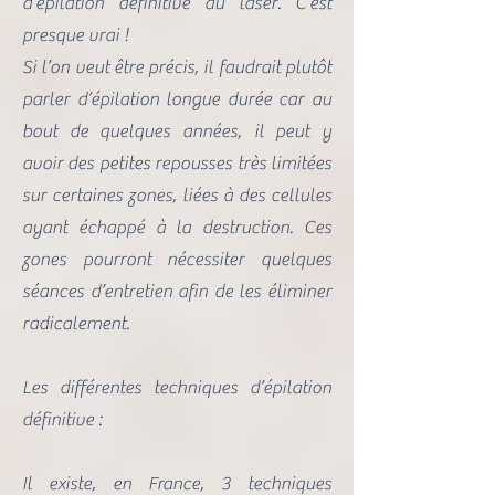
d’épilation définitive au laser. C’est
presque vrai !
Si l’on veut être précis, il faudrait plutôt
parler d’épilation longue durée car au
bout de quelques années, il peut y
avoir des petites repousses très limitées
sur certaines zones, liées à des cellules
ayant échappé à la destruction. Ces
zones pourront nécessiter quelques
séances d’entretien afin de les éliminer
radicalement.
Les différentes techniques d’épilation
définitive :
Il existe, en France, 3 techniques