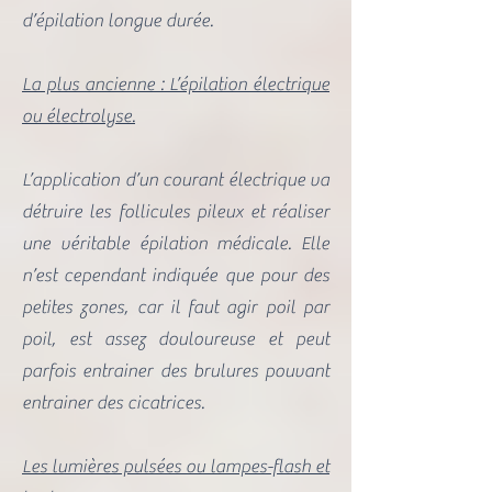
d’épilation longue durée.
La plus ancienne : L’épilation électrique
ou électrolyse.
L’application d’un courant électrique va
détruire les follicules pileux et réaliser
une véritable épilation médicale. Elle
n’est cependant indiquée que pour des
petites zones, car il faut agir poil par
poil, est assez douloureuse et peut
parfois entrainer des brulures pouvant
entrainer des cicatrices.
Les lumières pulsées ou lampes-flash et