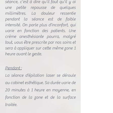
séance, c'est à dire qu'il faut qu'il y ai
une petite repousse de quelques
millimètres. La douleur ressentie
pendant la séance est de faible
intensité. On parle plus d’inconfort, qui
varie en fonction des patients. Une
crème anesthésiante pourra, malgré
tout, vous être prescrite par nos soins et
sera à appliquer sur cette même zone 1
heure avant le geste.
Pendant :
La séance d’épilation laser se déroule
au cabinet esthétique. Sa durée varie de
20 minutes à 1 heure en moyenne, en
fonction de la zone et de la surface
traitée.