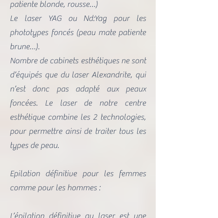
patiente blonde, rousse…)
Le laser YAG ou Nd:Yag pour les
phototypes foncés (peau mate patiente
brune…).
Nombre de cabinets esthétiques ne sont
d’équipés que du laser Alexandrite, qui
n’est donc pas adapté aux peaux
foncées. Le laser de notre centre
esthétique combine les 2 technologies,
pour permettre ainsi de traiter tous les
types de peau.
Epilation définitive pour les femmes
comme pour les hommes :
L’épilation définitive au laser est une