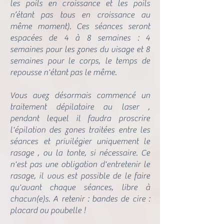
les poils en croissance et les poils
n’étant pas tous en croissance au
même moment). Ces séances seront
espacées de 4 à 8 semaines : 4
semaines pour les zones du visage et 8
semaines pour le corps, le temps de
repousse n'étant pas le même.
Vous avez désormais commencé un
traitement dépilatoire au laser ,
pendant lequel il faudra proscrire
l'épilation des zones traitées entre les
séances et privilégier uniquement
le
rasage , ou la tonte, si nécessaire. Ce
n'est pas une obligation d'entretenir le
rasage, il vous est possible de le faire
qu'avant chaque séances, libre à
chacun(e)s. A retenir : bandes de cire :
placard ou poubelle !