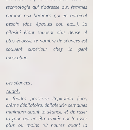
technologie qui s’adresse aux femmes
comme aux hommes qui en auraient
besoin (dos, épaules cou etc…). La
pilosité étant souvent plus dense et
plus épaisse, le nombre de séances est
souvent supérieur chez la gent
masculine.
Les séances :
Avant :
Il faudra proscrire l'épilation (cire,
crème dépilatoire, épilateur)4 semaines
minimum avant la séance, et de raser
la zone qui va être traitée par le laser
plus ou moins 48 heures avant la