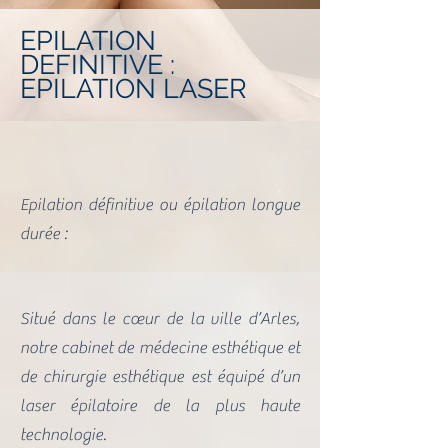
EPILATION
DEFINITIVE :
EPILATION LASER
Epilation définitive ou épilation longue
durée :
Situé dans le cœur de la ville d’Arles,
notre cabinet de médecine esthétique et
de chirurgie esthétique est équipé d’un
laser épilatoire de la plus haute
technologie.