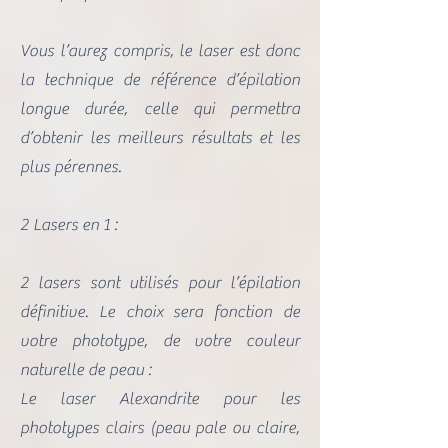
Vous l’aurez compris, le laser est donc
la technique de référence d’épilation
longue durée, celle qui permettra
d’obtenir les meilleurs résultats et les
plus pérennes.
2 Lasers en 1 :
2 lasers sont utilisés pour l’épilation
définitive. Le choix sera fonction de
votre phototype, de votre couleur
naturelle de peau :
Le laser Alexandrite pour les
phototypes clairs (peau pale ou claire,