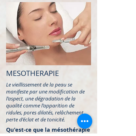
MESOTHERAPIE
Le vieillissement de la peau se
manifeste par une modification de
l’aspect, une dégradation de la
qualité comme l’apparition de
ridules, pores dilatés, relâchement,
perte d’éclat et de tonicité.
Qu'est-ce que la mésothérapie