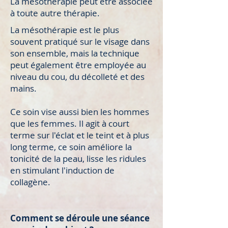
La mésothérapie peut être associée
à toute autre thérapie.
La mésothérapie est le plus
souvent pratiqué sur le visage dans
son ensemble, mais la technique
peut également être employée au
niveau du cou, du décolleté et des
mains.
Ce soin vise aussi bien les hommes
que les femmes. Il agit à court
terme sur l'éclat et le teint et à plus
long terme, ce soin améliore la
tonicité de la peau, lisse les ridules
en stimulant l'induction de
collagène.
Comment se déroule une séance