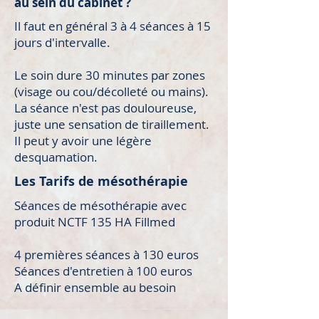
au sein du cabinet ?
Il faut en général 3 à 4 séances à 15
jours d'intervalle.
Le soin dure 30 minutes par zones
(visage ou cou/décolleté ou mains).
La séance n'est pas douloureuse,
juste une sensation de tiraillement.
Il peut y avoir une légère
desquamation.
Les Tarifs de mésothérapie
Séances de mésothérapie avec
produit NCTF 135 HA Fillmed
4 premières séances à 130 euros
Séances d'entretien à 100 euros
A définir ensemble au besoin